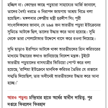
হচ্ছিল না। কেন্দ্রের কাছে পড়ুয়ারা সাহায্যের আর্জি জানালে,
তাদের ধৈর্য্য ধরতে ও নিরাপদ জায়গায় আশ্রয় নিতে বলা
হয়েছিল। মঙ্গলবার কেন্দ্রীয় মন্ত্রী হরদীপ সিং পুরী
সাংবাদিকদের জানান, যে ৬৯৪ জন ভারতীয় পড়ুয়া ইউক্রেনের
সুমিতে আটকে ছিল, তাদের উদ্ধার করে আনা হয়েছে। সুমি
থেকে তারা পোলটোভার উদ্দেশে বাসে করে রওনা দিয়েছে।
সুমি ছাড়াও ইরপিনে আটকে থাকা ভারতীয়দের গ্রিন করিডরের
মাধ্যমে উদ্ধারের কথাও জানিয়েছে বিদেশ মন্ত্রক। টুইটে
ভারতীয় পড়ুয়াদের বাসযাত্রীর ভিডিয়ো পোস্ট করে বলা
হয়েছে, 'রাশিয়া ইউক্রেনে মানবিক করিডর তৈরির যে প্রস্তাবে
সম্মতি দিয়েছিল, তার অধীনেই ভারতীয়দের উদ্ধার করে আনা
হচ্ছে।'
আরও পড়ুনঃ
চন্দ্রিমার হাতে অর্থের স্বাধীন দায়িত্ব, পুর
দপ্তরে ফিরলেন ফিরহাদ