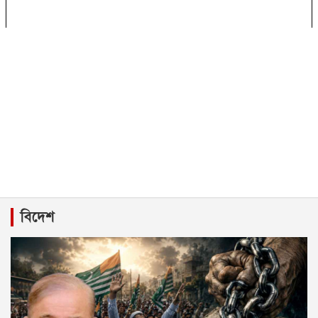
বিদেশ