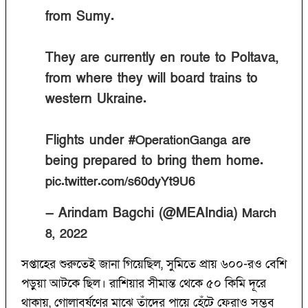
from Sumy.
They are currently en route to Poltava,
from where they will board trains to
western Ukraine.
Flights under
are
#OperationGanga
being prepared to bring them home.
pic.twitter.com/s60dyYt9U6
— Arindam Bagchi (@MEAIndia)
March
8, 2022
সপ্তাহের শুরুতেই জানা গিয়েছিল, সুমিতে প্রায় ৬০০-রও বেশি
পড়ুয়া আটকে ছিল। রাশিয়ার সীমান্ত থেকে ৫০ কিমি দূরে
থাকায়, গোলাবর্ষণের মাঝে তাঁদের পায়ে হেঁটে ফেরাও সম্ভব