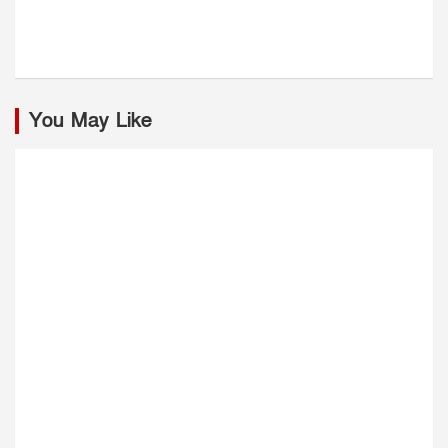
You May Like