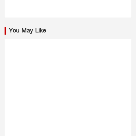
You May Like