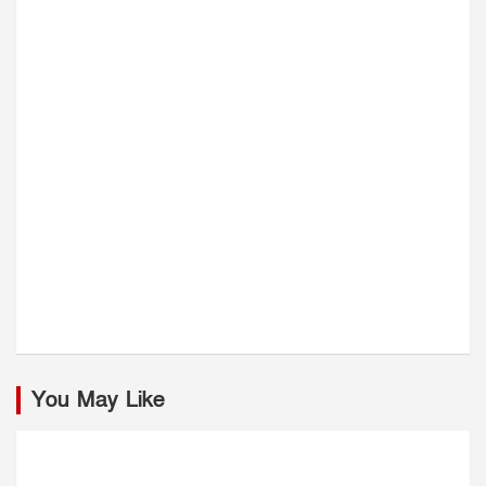
You May Like