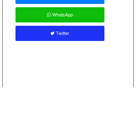
WhatsApp
Twitter