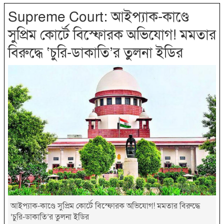
Supreme Court: আইপ্যাক-কাণ্ডে
সুপ্রিম কোর্টে বিস্ফোরক অভিযোগ! মমতার
বিরুদ্ধে ‘চুরি-ডাকাতি’র তুলনা ইডির
আইপ্যাক-কাণ্ডে সুপ্রিম কোর্টে বিস্ফোরক অভিযোগ! মমতার বিরুদ্ধে
‘চুরি-ডাকাতি’র তুলনা ইডির