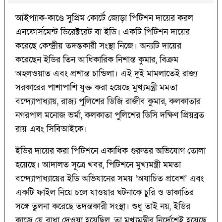
আইপ্যাক-কাণ্ডে সুপ্রিম কোর্টে জোড়া পিটিশন দায়ের করল
এনফোর্সমেন্ট ডিরেক্টরেট বা ইডি। একটি পিটিশন দায়ের
করেছে কেন্দ্রীয় তদন্তকারী সংস্থা নিজে। অন্যটি দায়ের
করেছেন ইডির তিন আধিকারিক নিশান্ত কুমার, বিক্রম
অহলওয়াত এবং প্রশান্ত চান্ডিলা। এই দুই মামলাতেই রাজ্য
সরকারের পাশাপাশি যুক্ত করা হয়েছে মুখ্যমন্ত্রী মমতা
বন্দ্যোপাধ্যায়, রাজ্য পুলিশের ডিজি রাজীব কুমার, কলকাতার
নগরপাল মনোজ ভর্মা, কলকাতা পুলিশের ডিসি দক্ষিণ প্রিয়ব্রত
রায় এবং সিবিআইকে।
ইডির দায়ের করা পিটিশনে একাধিক গুরুতর অভিযোগ তোলা
হয়েছে। আদালত সূত্রে খবর, পিটিশনে মুখ্যমন্ত্রী মমতা
বন্দ্যোপাধ্যায়ের ইডি অভিযানের সময় ‘অযাচিত প্রবেশ’ এবং
একটি ফাইল নিয়ে চলে যাওয়ার ঘটনাকে চুরি ও ডাকাতির
সঙ্গে তুলনা করেছে তদন্তকারী সংস্থা। শুধু তাই নয়, ইডির
কাজে যে বাধা দেওয়া হয়েছিল, তা মুখ্যমন্ত্রীর নির্দেশেই হয়েছে