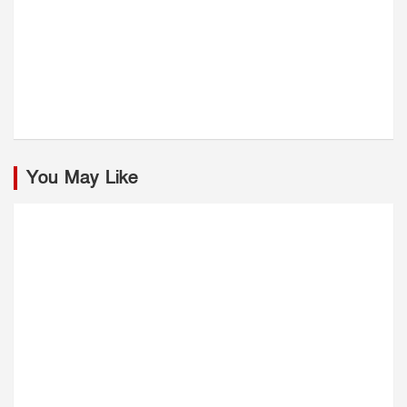
You May Like