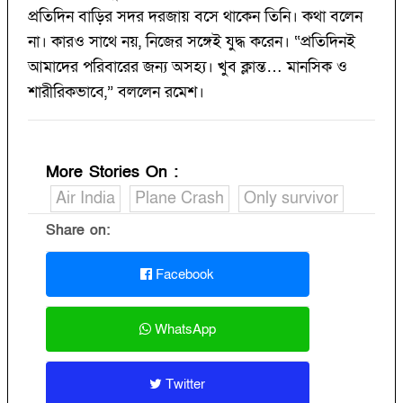
প্রতিদিন বাড়ির সদর দরজায় বসে থাকেন তিনি। কথা বলেন
না। কারও সাথে নয়, নিজের সঙ্গেই যুদ্ধ করেন। “প্রতিদিনই
আমাদের পরিবারের জন্য অসহ্য। খুব ক্লান্ত… মানসিক ও
শারীরিকভাবে,” বললেন রমেশ।
More Stories On
:
Air India
Plane Crash
Only survivor
Share on:
Facebook
WhatsApp
Twitter