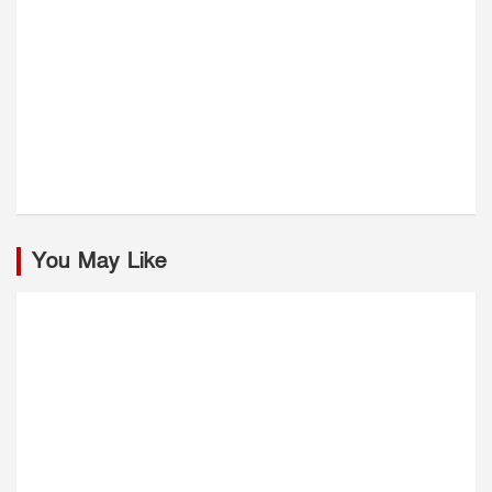
You May Like