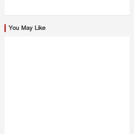
You May Like