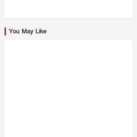
You May Like