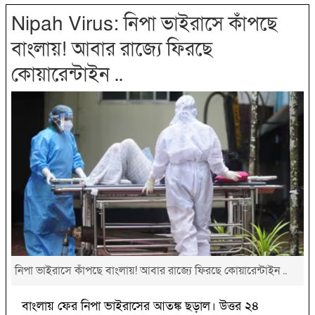
Nipah Virus: নিপা ভাইরাসে কাঁপছে
বাংলায়! আবার রাজ্যে ফিরছে
কোয়ারেন্টাইন ..
নিপা ভাইরাসে কাঁপছে বাংলায়! আবার রাজ্যে ফিরছে কোয়ারেন্টাইন ..
বাংলায় ফের নিপা ভাইরাসের আতঙ্ক ছড়াল। উত্তর ২৪