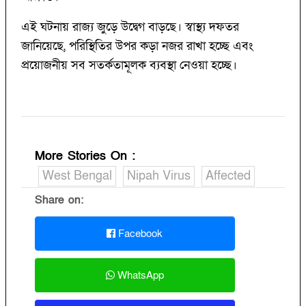
এই ঘটনায় রাজ্য জুড়ে উদ্বেগ বাড়ছে। স্বাস্থ্য দফতর
জানিয়েছে, পরিস্থিতির উপর কড়া নজর রাখা হচ্ছে এবং
প্রয়োজনীয় সব সতর্কতামূলক ব্যবস্থা নেওয়া হচ্ছে।
More Stories On
:
West Bengal
Nipah Virus
Affected
Share on:
Facebook
WhatsApp