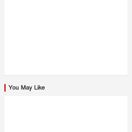
You May Like