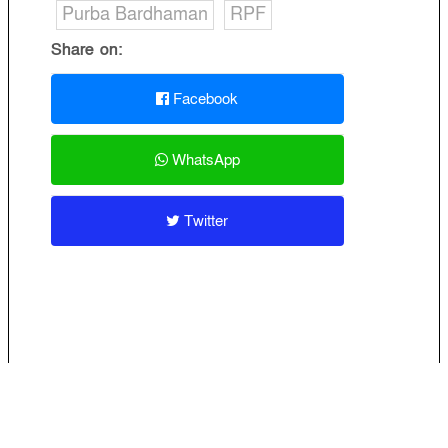
Purba Bardhaman
RPF
Share on:
Facebook
WhatsApp
Twitter