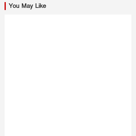
You May Like