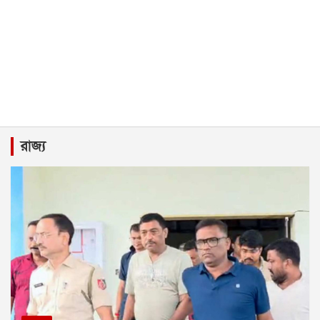
রাজ্য