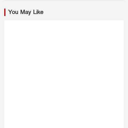
You May Like