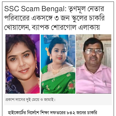
SSC Scam Bengal: তৃণমূল নেতার
পরিবারের একসঙ্গে ৩ জন স্কুলের চাকরি
খোয়ালেন, ব্যাপক শোরগোল এলাকায়
প্রকাশ দাসের দুই মেয়ে ও জামাই।
হাইকোর্টের নির্দেশে শিক্ষা দফতরের ৮৪২ জনের চাকরি