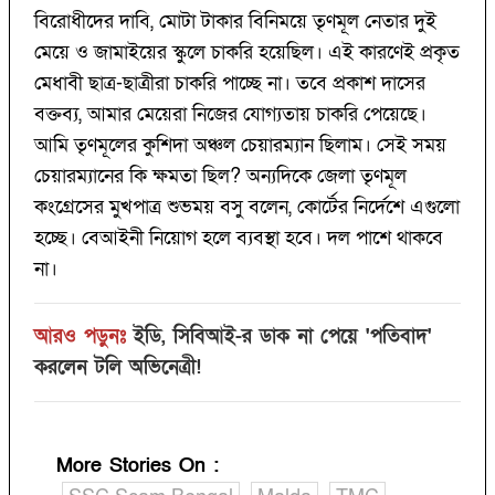
বিরোধীদের দাবি, মোটা টাকার বিনিময়ে তৃণমূল নেতার দুই
মেয়ে ও জামাইয়ের স্কুলে চাকরি হয়েছিল। এই কারণেই প্রকৃত
মেধাবী ছাত্র-ছাত্রীরা চাকরি পাচ্ছে না। তবে প্রকাশ দাসের
বক্তব্য, আমার মেয়েরা নিজের যোগ্যতায় চাকরি পেয়েছে।
আমি তৃণমূলের কুশিদা অঞ্চল চেয়ারম্যান ছিলাম। সেই সময়
চেয়ারম্যানের কি ক্ষমতা ছিল? অন্যদিকে জেলা তৃণমূল
কংগ্রেসের মুখপাত্র শুভময় বসু বলেন, কোর্টের নির্দেশে এগুলো
হচ্ছে। বেআইনী নিয়োগ হলে ব্যবস্থা হবে। দল পাশে থাকবে
না।
আরও পড়ুনঃ
ইডি, সিবিআই-র ডাক না পেয়ে 'পতিবাদ'
করলেন টলি অভিনেত্রী!
More Stories On
: