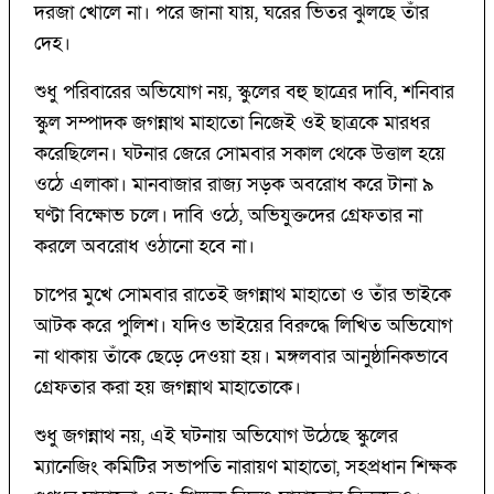
দরজা খোলে না। পরে জানা যায়, ঘরের ভিতর ঝুলছে তাঁর
দেহ।
শুধু পরিবারের অভিযোগ নয়, স্কুলের বহু ছাত্রের দাবি, শনিবার
স্কুল সম্পাদক জগন্নাথ মাহাতো নিজেই ওই ছাত্রকে মারধর
করেছিলেন। ঘটনার জেরে সোমবার সকাল থেকে উত্তাল হয়ে
ওঠে এলাকা। মানবাজার রাজ্য সড়ক অবরোধ করে টানা ৯
ঘণ্টা বিক্ষোভ চলে। দাবি ওঠে, অভিযুক্তদের গ্রেফতার না
করলে অবরোধ ওঠানো হবে না।
চাপের মুখে সোমবার রাতেই জগন্নাথ মাহাতো ও তাঁর ভাইকে
আটক করে পুলিশ। যদিও ভাইয়ের বিরুদ্ধে লিখিত অভিযোগ
না থাকায় তাঁকে ছেড়ে দেওয়া হয়। মঙ্গলবার আনুষ্ঠানিকভাবে
গ্রেফতার করা হয় জগন্নাথ মাহাতোকে।
শুধু জগন্নাথ নয়, এই ঘটনায় অভিযোগ উঠেছে স্কুলের
ম্যানেজিং কমিটির সভাপতি নারায়ণ মাহাতো, সহপ্রধান শিক্ষক