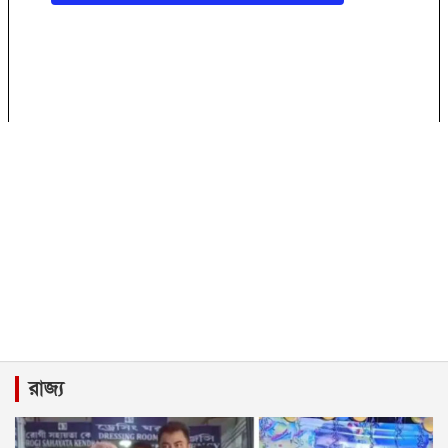
রাজ্য