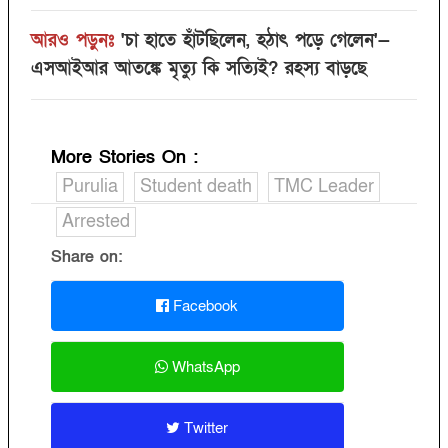
আরও পড়ুনঃ
'চা হাতে হাঁটছিলেন, হঠাৎ পড়ে গেলেন'—
এসআইআর আতঙ্কে মৃত্যু কি সত্যিই? রহস্য বাড়ছে
More Stories On
:
Purulia
Student death
TMC Leader
Arrested
Share on:
Facebook
WhatsApp
Twitter