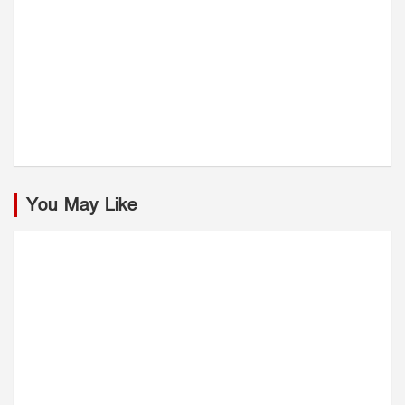
You May Like