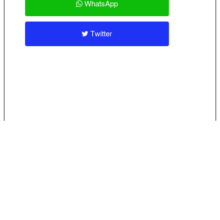
WhatsApp
Twitter