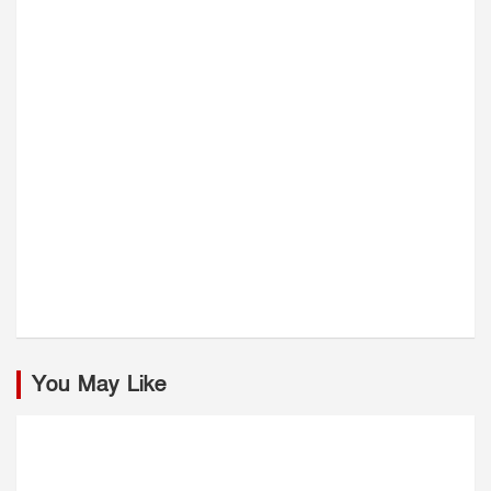
You May Like