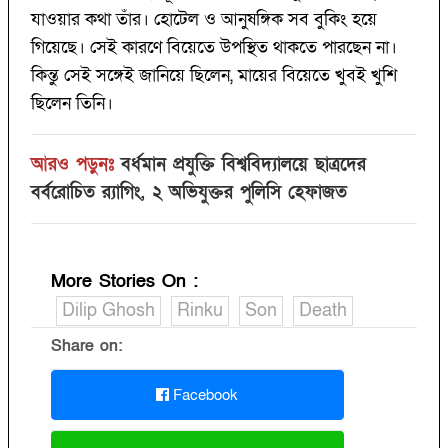
যাওয়ার কথা তাঁর। হোটেল ও আনুষঙ্গিক সব বুকিং হয়ে
গিয়েছে। সেই কারণে বিয়েতে উপস্থিত থাকতে পারছেন না।
কিন্তু সেই সঙ্গেই জানিয়ে ছিলেন, মায়ের বিয়েতে খুবই খুশি
ছিলেন তিনি।
আরও পড়ুনঃ
বর্ধমান প্রযুক্তি বিশ্ববিদ্যালয়ে ছাত্রদের
বর্বরোচিত র‌্যাগিং, ২ অভিযুক্তর পুলিসি হেফাজত
More Stories On
:
Dilip Ghosh
Rinku
Son
Death
Share on:
Facebook