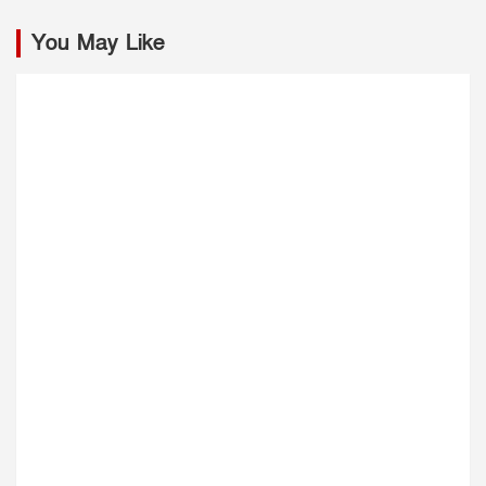
You May Like