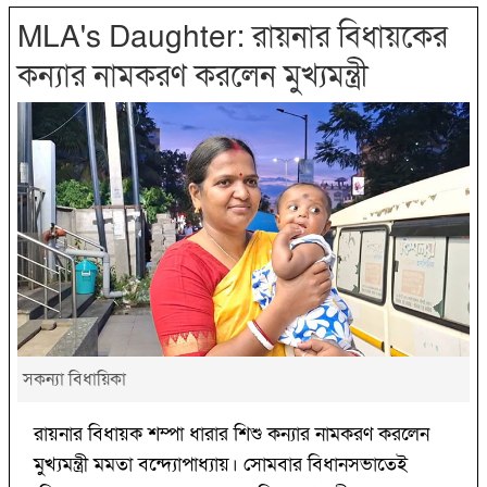
MLA's Daughter: রায়নার বিধায়কের
কন্যার নামকরণ করলেন মুখ্যমন্ত্রী
সকন্যা বিধায়িকা
রায়নার বিধায়ক শম্পা ধারার শিশু কন্যার নামকরণ করলেন
মুখ্যমন্ত্রী মমতা বন্দ্যোপাধ্যায়। সোমবার বিধানসভাতেই