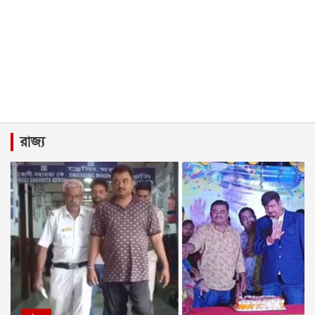
রাজ্য