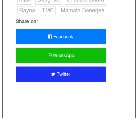
Rayna
TMC
Mamata Banerjee
Share on:
Facebook
WhatsApp
Twitter