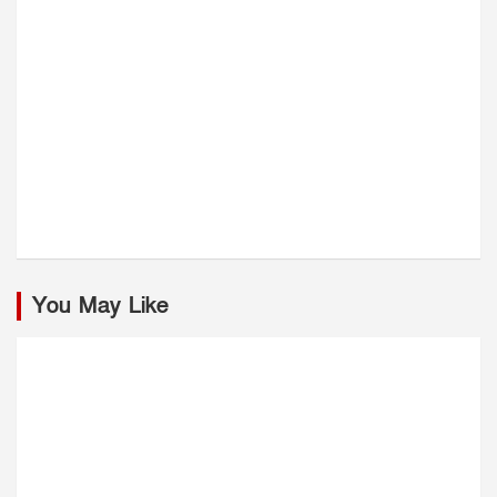
You May Like