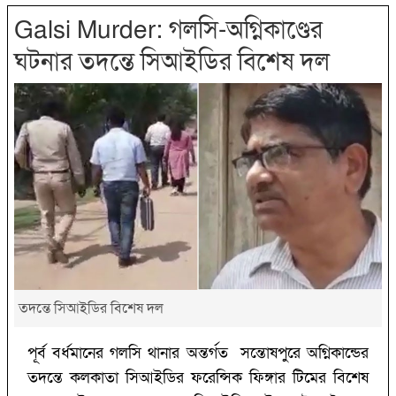
Galsi Murder: গলসি-অগ্নিকাণ্ডের
ঘটনার তদন্তে সিআইডির বিশেষ দল
তদন্তে সিআইডির বিশেষ দল
পূর্ব বর্ধমানের গলসি থানার অন্তর্গত সন্তোষপুরে অগ্নিকান্ডের
তদন্তে কলকাতা সিআইডির ফরেন্সিক ফিঙ্গার টিমের বিশেষ