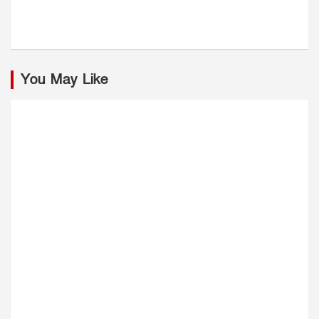
You May Like