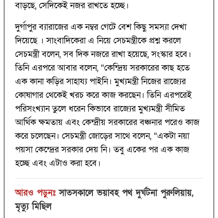
বাড়ছে, সেদিকেই নজর রাখতে হচ্ছে।
দুর্গাপুর ব্যারাজের এক নম্বর গেটে বেশ কিছু সমস্যা দেখা
দিয়েছে । সাংবাদিকেরা এ নিয়ে সেচমন্ত্রীকে প্রশ্ন করলে
সেচমন্ত্রী বলেন, সব দিক নজরে রাখা হয়েছে, সংস্কার হবে।
তিনি এরপরে আবার বলেন, “কেন্দ্রিয় সরকারের কাছ হতে
এক কানা কড়ির সাহায্য পাইনি। মুখ্যমন্ত্রী নিজের রাজ্যের
কোষাগার থেকেই খরচ করে কাজ করছেন। তিনি এরপরেই
পরিসংখ্যান তুলে ধরেন কিভাবে রাজ্যের মুখ্যমন্ত্রী সীমিত
আর্থিক ক্ষমতায় এবং কেন্দ্রীয় সরকারের বঞ্চনার পরেও কাজ
করে চলেছেন। সেচমন্ত্রী জোড়ের সাথে বলেন, “একটা নয়া
পয়সা কেন্দ্রের সরকার দেয় নি। তবু একের পর এক কাজ
হচ্ছে এবং এটাও করা হবে।
আরও পড়ুনঃ
সাতসকালে ভয়াবহ পথ দুর্ঘটনা পুরুলিয়ায়,
মৃত্যু মিছিল