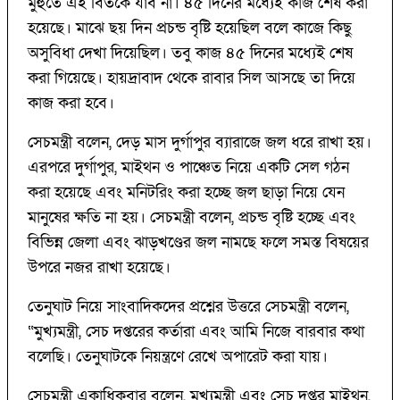
মুহুর্তে এই বিতর্কে যাব না। ৪৫ দিনের মধ্যেই কাজ শেষ করা
হয়েছে। মাঝে ছয় দিন প্রচন্ড বৃষ্টি হয়েছিল বলে কাজে কিছু
অসুবিধা দেখা দিয়েছিল। তবু কাজ ৪৫ দিনের মধ্যেই শেষ
করা গিয়েছে। হায়দ্রাবাদ থেকে রাবার সিল আসছে তা দিয়ে
কাজ করা হবে।
সেচমন্ত্রী বলেন, দেড় মাস দুর্গাপুর ব্যারাজে জল ধরে রাখা হয়।
এরপরে দুর্গাপুর, মাইথন ও পাঞ্চেত নিয়ে একটি সেল গঠন
করা হয়েছে এবং মনিটরিং করা হচ্ছে জল ছাড়া নিয়ে যেন
মানুষের ক্ষতি না হয়। সেচমন্ত্রী বলেন, প্রচন্ড বৃষ্টি হচ্ছে এবং
বিভিন্ন জেলা এবং ঝাড়খণ্ডের জল নামছে ফলে সমস্ত বিষয়ের
উপরে নজর রাখা হয়েছে।
তেনুঘাট নিয়ে সাংবাদিকদের প্রশ্নের উত্তরে সেচমন্ত্রী বলেন,
“মুখ্যমন্ত্রী, সেচ দপ্তরের কর্তারা এবং আমি নিজে বারবার কথা
বলেছি। তেনুঘাটকে নিয়ন্ত্রণে রেখে অপারেট করা যায়।
সেচমন্ত্রী একাধিকবার বলেন, মুখ্যমন্ত্রী এবং সেচ দপ্তর মাইথন,