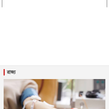
রাজ্য