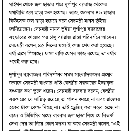
মাইথন থেকে জল ছাড়ার পরে দুর্গাপুর ব্যারাজ থেকেও
যথারীতি জল ছাড়া শুরু হয়েছে। আজ, শুক্রবার ৪৬ হাজার
কিউসেক জল ছাড়া হয়েছে বলে সেচমন্ত্রী মানস ভুঁইয়া
জানিয়েছেন। সেচমন্ত্রী মানস ভুইয়া দুর্গাপুর ব্যারাজের
সংস্কারের কাজের পর চালু ব্যারাজ রাস্তা পরিদর্শনে আসেন।
সেচমন্ত্রী বলেন, ৪৫ দিনের মধ্যেই কাজ শেষ করা হয়েছে।
বর্ষা এসে গিয়েছে। ফলে বাকি যেসব কাজ রয়েছে তা বর্ষার
পরেই শুরু হবে।
দুর্গাপুর ব্যারাজের পরিদর্শনের সময় সাংবাদিকদের প্রশ্নের
জবাবে সেচমন্ত্রী বাংলার প্রতি কেন্দ্রীয় সরকারের ইচ্ছাকৃত
বঞ্চনার কথা তুলে ধরেন। সেচমন্ত্রী বারবার বলেন, কেন্দ্রীয়
সরকারের যে দায়িত্ব রয়েছে তা পালন করছে না এবং রাজ্যের
হকের টাকা কেন্দ্র দিচ্ছে না। তাই ড্রেজিং করা সম্ভব হচ্ছে না।
রাজ্য ও ডিভিসির মধ্যে বারবার জল ছাড়া নিয়ে যে বিতর্ক
দেখা দেয় তা নিয়ে কোন মন্তব্য না করে সেচমন্ত্রী বলেন, “এই