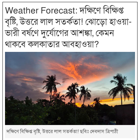
Weather Forecast: দক্ষিণে বিক্ষিপ্ত
বৃষ্টি, উত্তরে লাল সতর্কতা! ঝোড়ো হাওয়া-
ভারী বর্ষণে দুর্যোগের আশঙ্কা, কেমন
থাকবে কলকাতার আবহাওয়া?
দক্ষিণে বিক্ষিপ্ত বৃষ্টি, উত্তরে লাল সতর্কতা! ছবিঃ দেবদাস ত্রিপাঠী