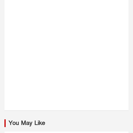
You May Like