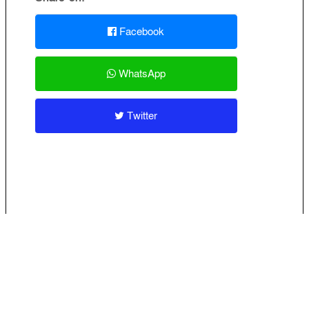
Facebook
WhatsApp
Twitter