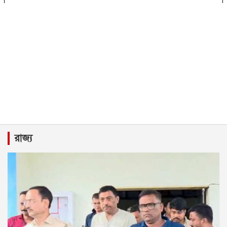
রাজ্য