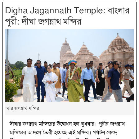
Digha Jagannath Temple: বাংলার
পুরী: দীঘা জগন্নাথ মন্দির
ঘার জগন্নাথ মন্দির
দীঘার জগন্নাথ মন্দিরের উদ্বোধন হল বুধবার। পুরীর জগন্নাথ
মন্দিরের আদলে তৈরী হয়েছে এই মন্দির। পর্যটন কেন্দ্র