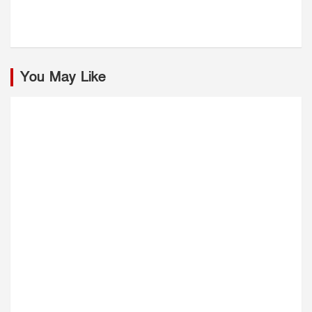
You May Like