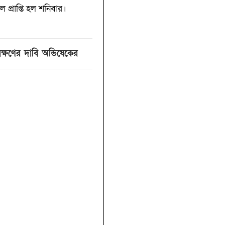
 প্রাপ্তি হল শনিবার।
সংরক্ষণের দাবি অভিষেকের