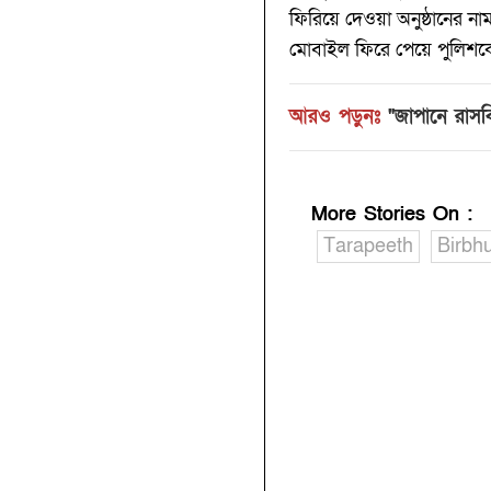
ফিরিয়ে দেওয়া অনুষ্ঠানের নাম
মোবাইল ফিরে পেয়ে পুলিশক
আরও পড়ুনঃ
"জাপানে রাসবি
More Stories On
:
Tarapeeth
Birbh