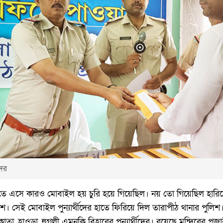
দের
িতে এসে কারও মোবাইল হয় চুরি হয়ে গিয়েছিল। নয় তো গিয়েছিল হারিয়
শ। সেই মোবাইল পুন্যার্থীদের হাতে ফিরিয়ে দিল তারাপীঠ থানার পুল
া, হাওড়া, হুগলী এমনকি বিহারের পুন্যার্থীদের। রয়েছে মন্দিরের প