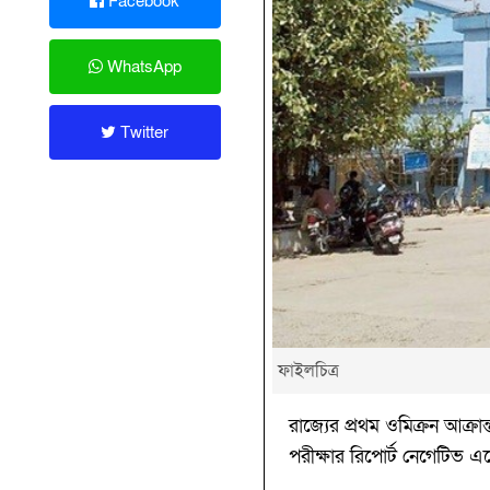
Facebook
WhatsApp
Twitter
ফাইলচিত্র
রাজ্যের প্রথম ওমিক্রন আক
পরীক্ষার রিপোর্ট নেগেটিভ এ