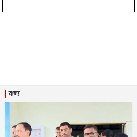
রাজ্য