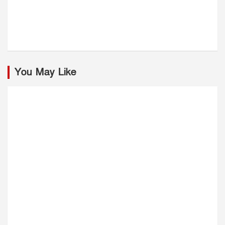
You May Like