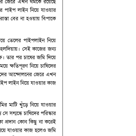
োলনের জেরে এখন থমকে রয়েছে
লের পাইপ লাইন নিয়ে যাওয়ার
রাস্তা বের না হওয়ায় বিপাকে
 দিয়ে তেলের পাইপলাইন নিয়ে
 হলদিয়ায়। সেই কাজের জন্য
্ষ। তার পর চাষের জমি দিয়ে
ে ক্ষতিপূরণ নিয়ে চাষিদের
িকদের আন্দোলনের জেরে এখন
 পাইপ লাইন নিয়ে যাওয়ার কাজ
র মাটি খুঁড়ে নিয়ে যাওয়ার
ে সন্মন্ধে চাষিদের পরিস্কার
কা প্রদান কোন কিছু না করেই
 নিয়ে যাওয়ার কাজ হলেও জমি