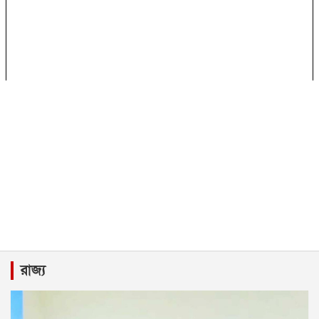
রাজ্য