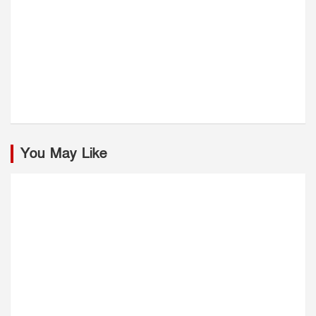
You May Like