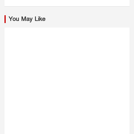
You May Like