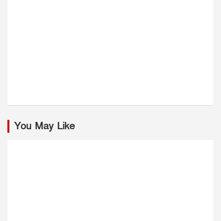
You May Like