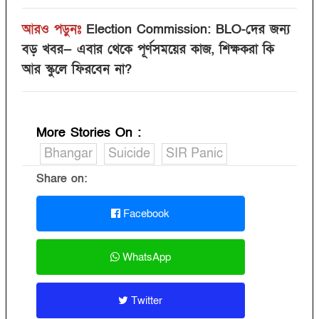
আরও পড়ুনঃ
Election Commission: BLO-দের জন্য
বড় খবর— এবার থেকে পূর্ণসময়ের কাজ, শিক্ষকরা কি
আর স্কুলে ফিরবেন না?
More Stories On
:
Bhangar
Suicide
SIR Panic
Share on:
Facebook
WhatsApp
Twitter