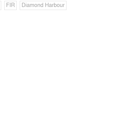
FIR
Diamond Harbour