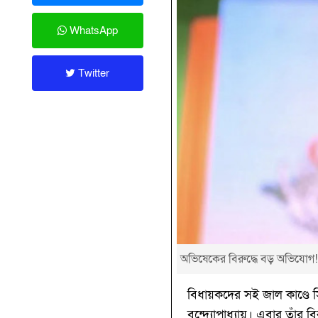
WhatsApp
Twitter
অভিষেকের বিরুদ্ধে বড় অভিযোগ
বিধায়কদের সই জাল কাণ্ডে 
বন্দ্যোপাধ্যায়। এবার তাঁর