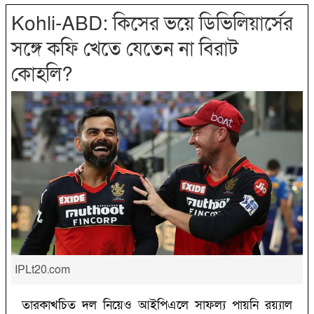
Kohli-ABD: ‌কিসের ভয়ে ডিভিলিয়ার্সের
সঙ্গে কফি খেতে যেতেন না বিরাট
কোহলি?‌
IPLt20.com
তারকাখচিত দল নিয়েও আইপিএলে সাফল্য পায়নি রয়্যাল