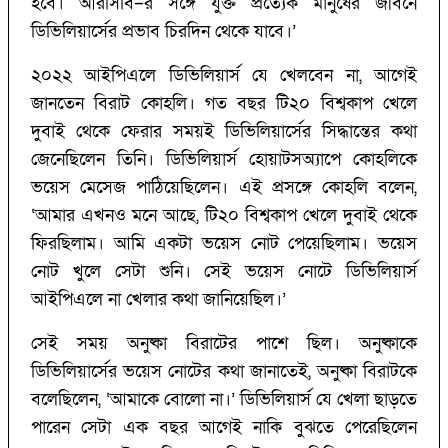
হবে। আরসিবি–র সঙ্গে যুক্ত প্রত্যেক মানুষের জীবনে
ডিভিলিয়ার্সের প্রভাব চিরদিন থেকে যাবে।’‌
২০২২ আইপিএলে ডিভিলিয়ার্স যে খেলবেন না, আগেই
জানতেন বিরাট কোহলি। গত বছর টি২০ বিশ্বকাপ খেলে
দুবাই থেকে ফেরার সময়ই ডিভিলিয়ার্সের সিদ্ধান্তের কথা
জেনেছিলেন তিনি। ডিভিলিয়ার্স হোয়াটসঅ্যাপে কোহলিকে
ভয়েস মেসেজ পাঠিয়েছিলেন। এই প্রসঙ্গে কোহলি বলেন,
‘‌আমার এখনও মনে আছে, টি২০ বিশ্বকাপ খেলে দুবাই থেকে
ফিরছিলাম। আমি একটা ভয়েস নোট পেয়েছিলাম। ভয়েস
নোট খুলে সেটা শুনি। সেই ভয়েস নোটে ডিভিলিয়ার্স
আইপিএলে না খেলার কথা জানিয়েছিল।’‌
সেই সময় অনুষ্কা বিরাটের পাশে ছিল। অনুষ্কাকে
ডিভিলিয়ার্সের ভয়েস নোটের কথা জানাতেই, অনুষ্কা বিরাটকে
বলেছিলেন, ‘‌আমাকে বোলো না।’‌ ডিভিলিয়ার্স যে খেলা ছাড়তে
পারেন সেটা এক বছর আগেই নাকি বুঝতে পেরেছিলেন