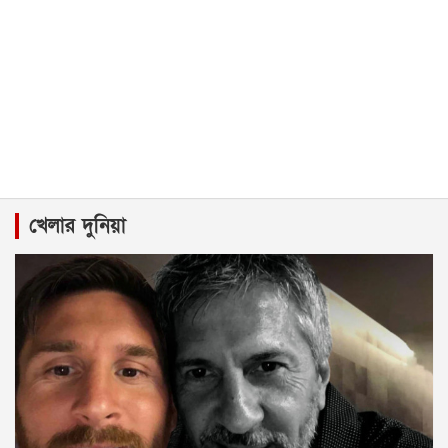
খেলার দুনিয়া