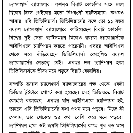
চ্যালেঞ্জার্স ব্যাঙ্গালোর। কখনও বিরাট কোহলির সঙ্গে দলে
ছিলেন ক্রিস গেইলের মতো বিধ্বংসী ব্যাটসম্যান। কখনও
আবার এবি ডিভিলিয়ার্স। ডিভিলিয়ার্সের সঙ্গে তো ১১ বছর
রয়্যাল চ্যালেঞ্জার্স ব্যাঙ্গালোরে কাটিয়েছেন বিরাট কোহলি।
বিশ্বের দুই সেরা ব্যাটসম্যান মিলেও রয়্যাল চ্যালেঞ্জার্সকে
আইপিএলে চ্যাম্পিয়ন করতে পারেননি। এবছর আইপিএল
থেকে সরে দাঁড়িয়েছেন ডিভিলিয়ার্স। কোহলিও রয়্যাল
চ্যালেঞ্জার্সের নেতৃত্বে নেই। এবছর দল চ্যাম্পিয়ন হলে
ডিভিলিয়ার্সকে ভীষণ মনে পড়বে বিরাট কোহলির।
সম্প্রতি রয়্যাল চ্যালেঞ্জার্স ব্যাঙ্গালোরের পক্ষ থেকে একটা
ভিডিও টুইটারে পোস্ট করা হয়েছে। সেই ভিডিওতে বিরাট
কোহলি বলেছেন, ‘‌এবছর যদি আইপিএলে চ্যাম্পিয়ন হই,
তাহলে এবি ডিভিলিয়ার্সের কথা প্রথম মনে পড়বে। নিজে কী
পেলাম, তার থেকেও ওর কথা বেশি করে মনে পড়বে।
চ্যাম্পিয়ন হলে ওই জয়টা ডিভিলিয়ার্সের কাছে খুব বড় মনে