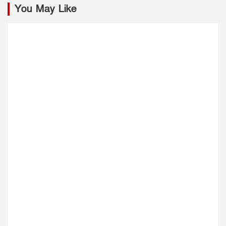
You May Like