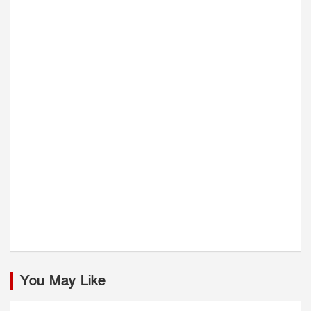
You May Like