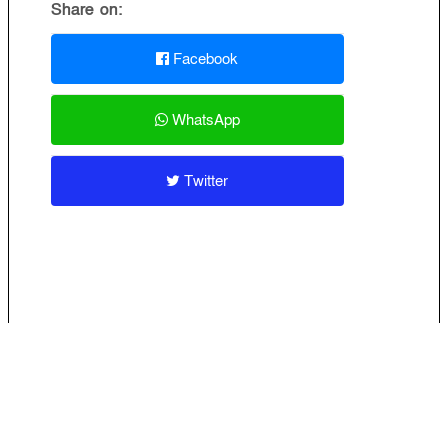
Share on:
Facebook
WhatsApp
Twitter