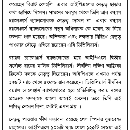
করেছেন বিরাট কোহলি। এবার আইপিএলেও নেতৃত্ব ছাড়ার
কথা জানিয়ে দিলেন। সামনের মরসুম থেকে তিনি আর রয়্যাল
চ্যালেঞ্জার্স ব্যাঙ্গালোরকে নেতৃত্ব দেবেন না। এবার রয়্যাল
চ্যালেঞ্জার্স ব্যাঙ্গালোরের নতুন অধিনায়ক কে হবেন, তা নিয়ে
জল্পনা শুরু হয়েছে। অভিজ্ঞতা এবং দক্ষতার নিরিখে নেতৃত্ব
পাওয়ার দৌড়ে এগিয়ে রয়েছেন এবি ডিভিলিয়ার্স।
রয়্যাল চ্যালেঞ্জার্স ব্যাঙ্গালোরের হয়ে আইপিএলে দ্বিতীয়
সর্বোচ্চ রানের মালিক ডিভিলিয়ার্স। দীর্ঘদিন দক্ষিণ আফ্রিকা
ক্রিকেট দলকে নেতৃত্ব দিয়েছেন। আইপিএলে এখনও পর্যন্ত
১৭৬টি ম্যাচ খেলে ৫০৫৬ রান করেছেন। ডিভিলিয়ার্স দীর্ঘদিন
রয়্যাল চ্যালেঞ্জার্স ব্যাঙ্গালোরের হয়ে প্রতিনিধিত্ব করায় দলের
প্রত্যেক সদস্যকে ভালো ভাবেই চেনেন। তবে তিনি এই
দায়িত্ব নেবেন কিনা, সেটাই এখন প্রশ্ন।।
নেতৃত্ব পাওয়ার ক্ষীণ সম্ভাবনা রয়েছে লেগ স্পিনার যুজবেন্দ্র
চাহালের। আইপিএলে ১০৬টি ম্যাচ খেলে ১২৫টি নেওয়া এই