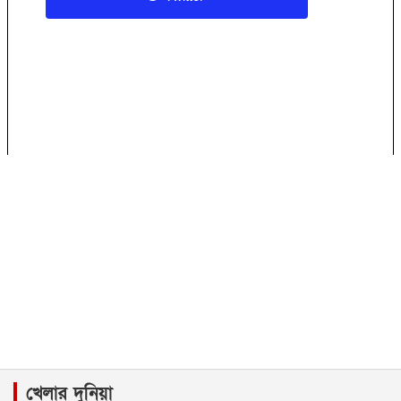
খেলার দুনিয়া