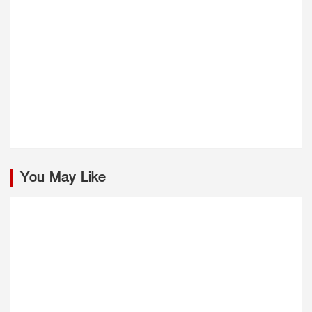
You May Like