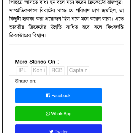
পিছিয়ে আসতে বাধ্য হন বলে মনে করেন ক্রিকেটের রাজপুত্র।
সাম্প্রতিককালে বিরাটের ঘাড়ে যে পরিমাণ চাপ জমছিল, তা
কিছুটা হালকা করা প্রয়োজন ছিল বলে মনে করেন লারা। এতে
ভারতীয় ক্রিকেটের উন্নতি সাধিত হবে বলে কিংবদন্তি
ক্রিকেটারের বিশ্বাস।
More Stories On
:
IPL
Kohli
RCB
Captain
Share on:
Facebook
WhatsApp
Twitter