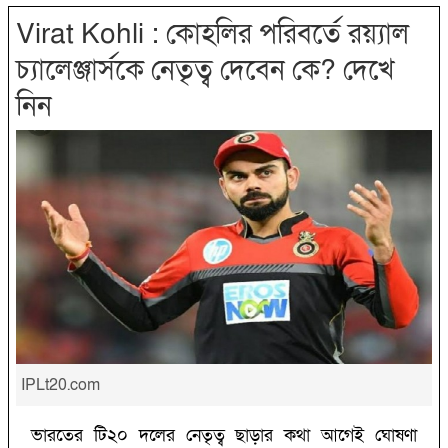
Virat Kohli : কোহলির পরিবর্তে রয়্যাল
চ্যালেঞ্জার্সকে নেতৃত্ব দেবেন কে? দেখে
নিন
IPLt20.com
ভারতের টি২০ দলের নেতৃত্ব ছাড়ার কথা আগেই ঘোষণা