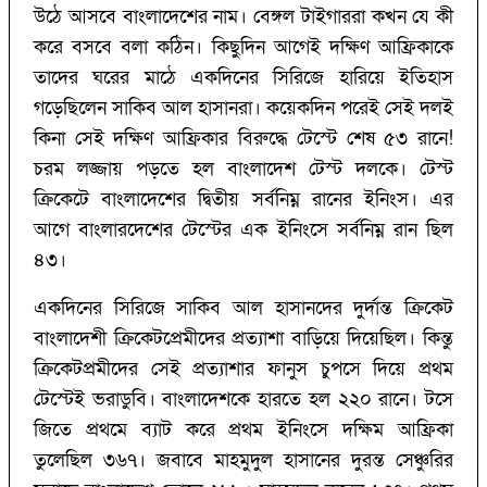
উঠে আসবে বাংলাদেশের নাম। বেঙ্গল টাইগাররা কখন যে কী
করে বসবে বলা কঠিন। কিছুদিন আগেই দক্ষিণ আফ্রিকাকে
তাদের ঘরের মাঠে একদিনের সিরিজে হারিয়ে ইতিহাস
গড়েছিলেন সাকিব আল হাসানরা। কয়েকদিন পরেই সেই দলই
কিনা সেই দক্ষিণ আফ্রিকার বিরুদ্ধে টেস্টে শেষ ৫৩ রানে!
চরম লজ্জায় পড়তে হল বাংলাদেশ টেস্ট দলকে। টেস্ট
ক্রিকেটে বাংলাদেশের দ্বিতীয় সর্বনিম্ন রানের ইনিংস। এর
আগে বাংলারদেশের টেস্টের এক ইনিংসে সর্বনিম্ন রান ছিল
৪৩।
একদিনের সিরিজে সাকিব আল হাসানদের দুর্দান্ত ক্রিকেট
বাংলাদেশী ক্রিকেটপ্রেমীদের প্রত্যাশা বাড়িয়ে দিয়েছিল। কিন্তু
ক্রিকেটপ্রমীদের সেই প্রত্যাশার ফানুস চুপসে দিয়ে প্রথম
টেস্টেই ভরাডুবি। বাংলাদেশকে হারতে হল ২২০ রানে। টসে
জিতে প্রথমে ব্যাট করে প্রথম ইনিংসে দক্ষিম আফ্রিকা
তুলেছিল ৩৬৭। জবাবে মাহমুদুল হাসানের দুরন্ত সেঞ্চুরির