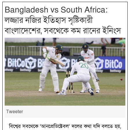
Bangladesh vs South Africa:
‌লজ্জার নজির ইতিহাস সৃষ্টিকারী
বাংলাদেশের, সবথেকে কম রানের ইনিংস
Tweeter
বিশ্বের সবথেকে ‘‌আনপ্রেডিক্টেবল’‌ দলের কথা যদি বলতে হয়,