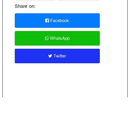
Share on:
Facebook
WhatsApp
Twitter