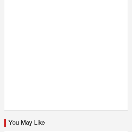
You May Like