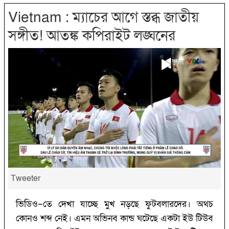
Vietnam : ‌ম্যাচের আগে স্তব্ধ জাতীয়
সঙ্গীত!‌ আতঙ্ক কপিরাইট লঙ্ঘনের
Tweeter
ভিডিও–তে দেখা যাচ্ছে মুখ নড়ছে ফুটবলারদের। অথচ
কোনও শব্দ নেই। এমন অভিনব কান্ড ঘটেছে একটা ইউ টিউব