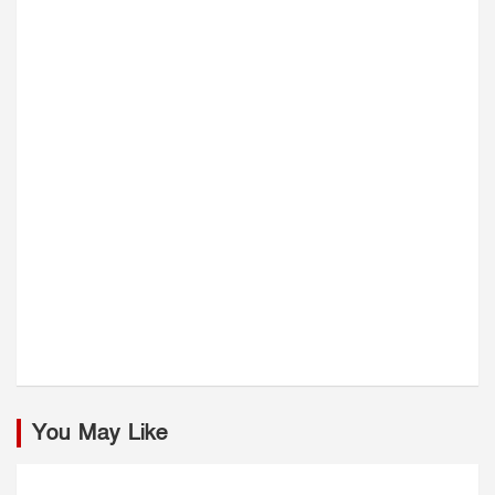
You May Like