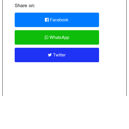
Share on:
Facebook
WhatsApp
Twitter