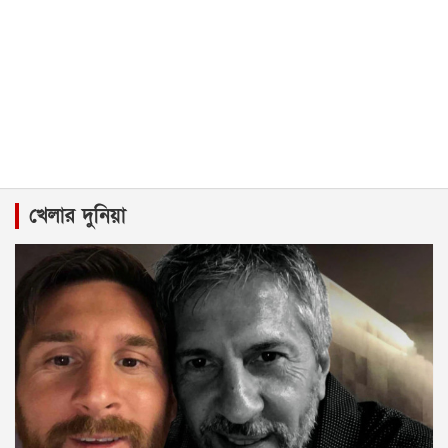
খেলার দুনিয়া