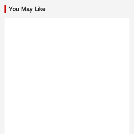
You May Like