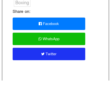
Boxing
Share on:
Facebook
WhatsApp
Twitter