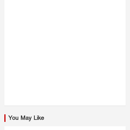
You May Like