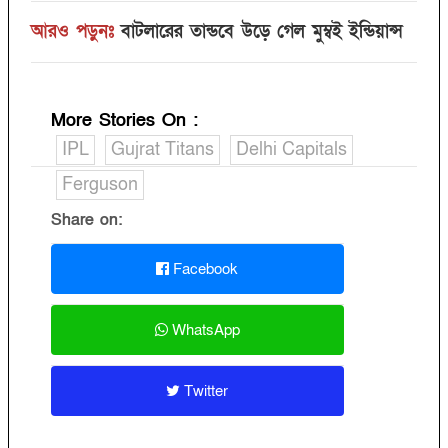
আরও পড়ুনঃ
বাটলারের তান্ডবে উড়ে গেল মুম্বই ইন্ডিয়ান্স
More Stories On
:
IPL
Gujrat Titans
Delhi Capitals
Ferguson
Share on:
Facebook
WhatsApp
Twitter