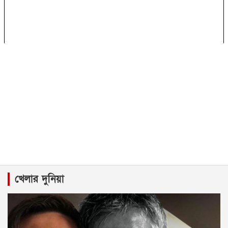
খেলার দুনিয়া