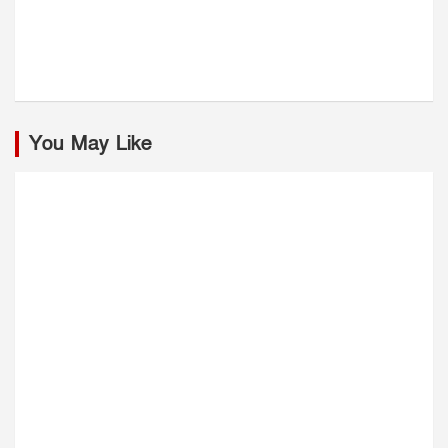
You May Like