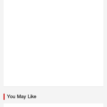
You May Like