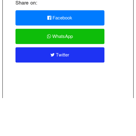
Share on:
Facebook
WhatsApp
Twitter