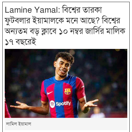
Lamine Yamal: বিশ্বের তারকা
ফুটবলার ইয়ামালকে মনে আছে? বিশ্বের
অন্যতম বড় ক্লাবে ১০ নম্বর জার্সির মালিক
১৭ বছরেই
লামিল ইয়ামাল