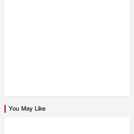
You May Like