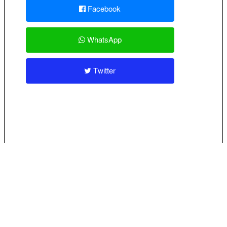
Facebook
WhatsApp
Twitter