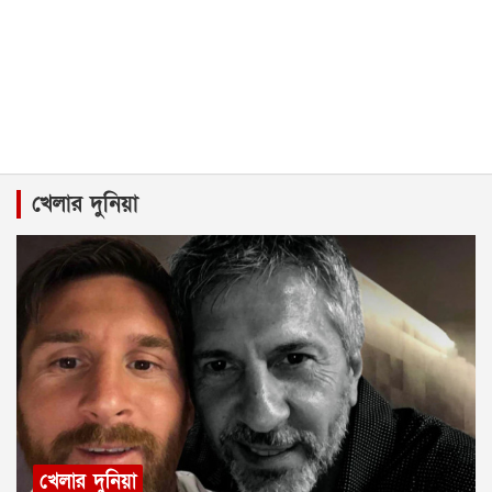
খেলার দুনিয়া
খেলার দুনিয়া