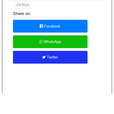
Jadeja
Share on:
Facebook
WhatsApp
Twitter