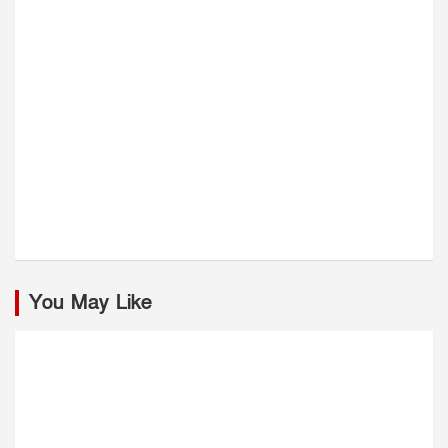
You May Like