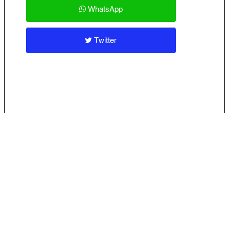
WhatsApp
Twitter