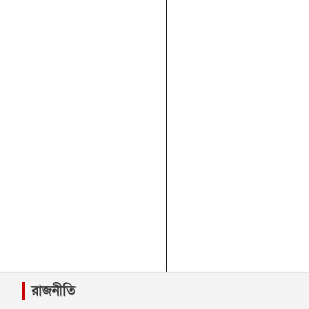
রাজনীতি