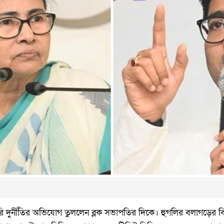
 দুর্নীতির অভিযোগ তুললেন ব্লক সভাপতির দিকে। হুগলির বলাগড়ের বি