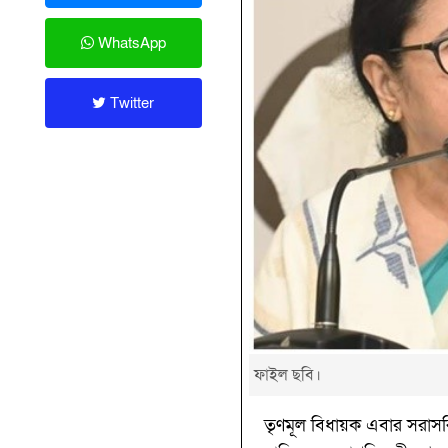
WhatsApp
Twitter
ফাইল ছবি।
তৃণমূল বিধায়ক এবার সরাসরি