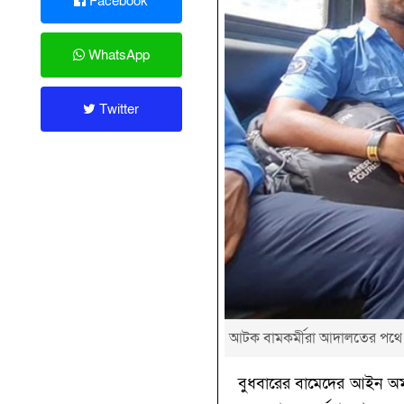
Facebook
WhatsApp
Twitter
আটক বামকর্মীরা আদালতের পথে
বুধবারের বামেদের আইন অমান