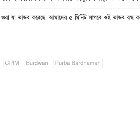
ে ওরা যা তান্ডব করেছে, আমাদের ৫ মিনিট লাগবে ওই তান্ডব বন্ধ
CPIM
Burdwan
Purba Bardhaman