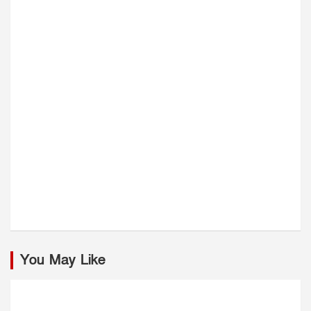
You May Like