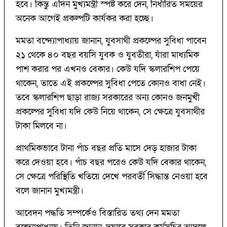
হবে। কিন্তু এদিন মুখ্যমন্ত্রী স্পষ্ট করে দেন, নির্ধারিত সময়ের
অনেক আগেই প্রকল্পটি কার্যকর করা হচ্ছে।
মমতা বন্দ্যোপাধ্যায় জানান, যুবসাথী প্রকল্পের সুবিধা পাবেন
২১ থেকে ৪০ বছর বয়সি যুবক ও যুবতীরা, যাঁরা মাধ্যমিক
পাশ করার পর এখনও বেকার। কেউ যদি স্কলারশিপ পেয়ে
থাকেন, তাতে এই প্রকল্পের সুবিধা পেতে কোনও বাধা নেই।
তবে স্কলারশিপ ছাড়া রাজ্য সরকারের অন্য কোনও জনমুখী
প্রকল্পের সুবিধা যদি কেউ নিয়ে থাকেন, সে ক্ষেত্রে যুবসাথীর
টাকা মিলবে না।
প্রাথমিকভাবে টানা পাঁচ বছর প্রতি মাসে দেড় হাজার টাকা
করে দেওয়া হবে। পাঁচ বছর পরেও কেউ যদি বেকার থাকেন,
সে ক্ষেত্রে পরিস্থিতি খতিয়ে দেখে পরবর্তী সিদ্ধান্ত নেওয়া হবে
বলে জানান মুখ্যমন্ত্রী।
আবেদন পদ্ধতি সম্পর্কেও বিস্তারিত তথ্য দেন মমতা