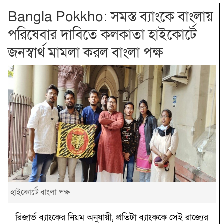
Bangla Pokkho: সমস্ত ব্যাংকে বাংলায়
পরিষেবার দাবিতে কলকাতা হাইকোর্টে
জনস্বার্থ মামলা করল বাংলা পক্ষ
হাইকোর্টে বাংলা পক্ষ
রিজার্ভ ব্যাংকের নিয়ম অনুযায়ী, প্রতিটা ব্যাংককে সেই রাজ্যের