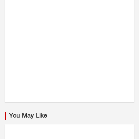
You May Like