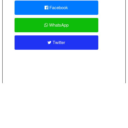
Facebook
WhatsApp
Twitter