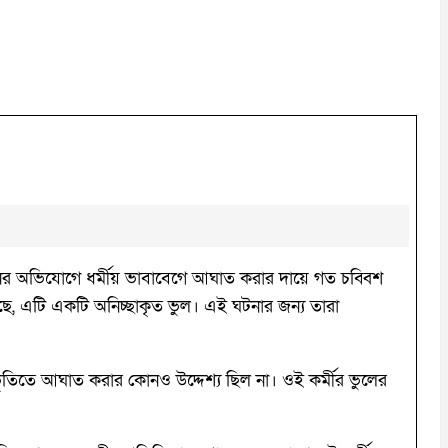
বেশনের অভিযোগে ধর্মীয় ভাবাবেগে আঘাত করার দায়ে গত চব্বিশ
েছে, এটি একটি অনিচ্ছাকৃত ভুল। এই ঘটনার জন্য তারা
ভূতিতে আঘাত করার কোনও উদ্দেশ্য ছিল না। ওই কর্মীর ভুলের