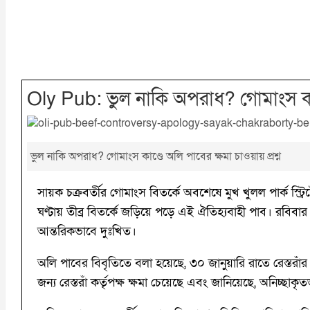
Oly Pub: ভুল নাকি অপরাধ? গোমাংস কাণ্ড
ভুল নাকি অপরাধ? গোমাংস কাণ্ডে অলি পাবের ক্ষমা চাওয়ায় প্রশ্ন
সায়ক চক্রবর্তীর গোমাংস বিতর্কে অবশেষে মুখ খুলল পার্ক স্
ঘণ্টায় তীব্র বিতর্কে জড়িয়ে পড়ে এই ঐতিহ্যবাহী পাব। রবি
আন্তরিকভাবে দুঃখিত।
অলি পাবের বিবৃতিতে বলা হয়েছে, ৩০ জানুয়ারি রাতে রেস্তরা
জন্য রেস্তরাঁ কর্তৃপক্ষ ক্ষমা চেয়েছে এবং জানিয়েছে, অনিচ্ছ