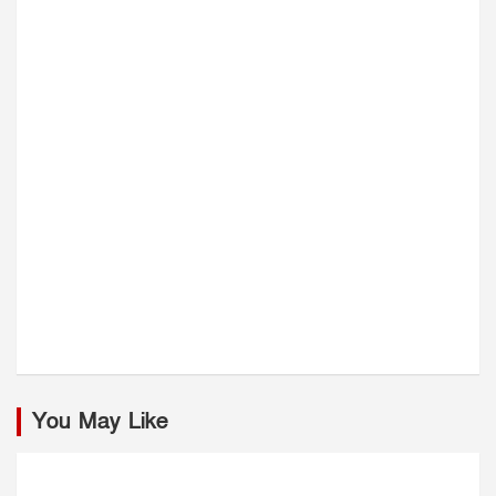
You May Like