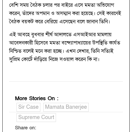
বেশি সময় বৈঠক চলার পর বাইরে এসে মমতা অভিযোগ
করেন, তাঁদের অপমান ও অসম্মান করা হয়েছে। সেই কারণেই
বৈঠক বয়কট করে বেরিয়ে এসেছেন বলে জানান তিনি।
এই আবহে বুধবার শীর্ষ আদালতে এসআইআর মামলায়
আবেদনকারী হিসেবে মমতা বন্দ্যোপাধ্যায়ের উপস্থিতি কার্যত
নিশ্চিত বলেই মনে করা হচ্ছে। এখন দেখার, তিনি সত্যিই
সুপ্রিম কোর্টে দাঁড়িয়ে নিজে সওয়াল করেন কি না।
More Stories On
:
Sir Case
Mamata Banerjee
Supreme Court
Share on: