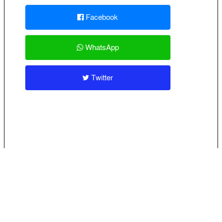
Facebook
WhatsApp
Twitter