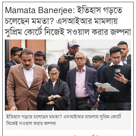
Mamata Banerjee: ইতিহাস গড়তে
চলেছেন মমতা? এসআইআর মামলায়
সুপ্রিম কোর্টে নিজেই সওয়াল করার জল্পনা
ইতিহাস গড়তে চলেছেন মমতা? এসআইআর মামলায় সুপ্রিম কোর্টে
নিজেই সওয়াল করার জল্পনা