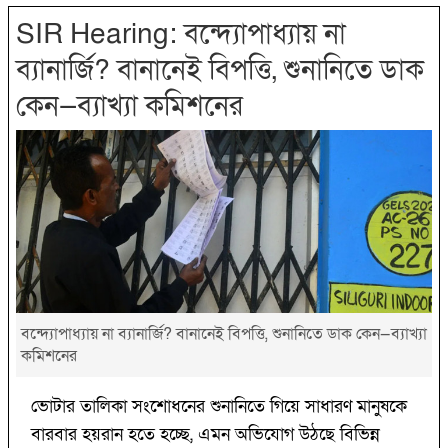
SIR Hearing: বন্দ্যোপাধ্যায় না
ব্যানার্জি? বানানেই বিপত্তি, শুনানিতে ডাক
কেন—ব্যাখ্যা কমিশনের
বন্দ্যোপাধ্যায় না ব্যানার্জি? বানানেই বিপত্তি, শুনানিতে ডাক কেন—ব্যাখ্যা
কমিশনের
ভোটার তালিকা সংশোধনের শুনানিতে গিয়ে সাধারণ মানুষকে
বারবার হয়রান হতে হচ্ছে, এমন অভিযোগ উঠছে বিভিন্ন