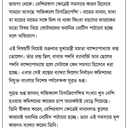
জায়গা থেকে। বেশিরভাগ ক্ষেত্রেই সমস্যার কারণ হিসেবে
সামনে আসছে ‘লজিক্যাল ডিসক্রিপেন্সি’। নামের বানান, বাবা
বা মায়ের নামের সঙ্গে মিল না থাকা কিংবা বয়সের ফারাকের
মতো বিষয় নিয়ে ভোটারদের শুনানির নোটিস পাঠানো হচ্ছে
বলে অভিযোগ।
এই বিষয়টি নিয়েই শুক্রবার মুখ্যমন্ত্রী মমতা বন্দ্যোপাধ্যায় প্রশ্ন
তোলেন। তাঁর প্রশ্ন ছিল, বাবার পদবি ব্যানার্জি আর ছেলের
পদবি বন্দ্যোপাধ্যায় হলে সেটাকে কেন সমস্যা হিসেবে ধরা
হচ্ছে। এবার সেই প্রশ্নের ব্যাখ্যা দিলেন নির্বাচন কমিশনের
নিযুক্ত বাংলার বিশেষ পর্যবেক্ষক সুব্রত গুপ্ত।
সুব্রত গুপ্ত জানান, লজিক্যাল ডিসক্রিপেন্সির সংখ্যা খুব বেশি
হওয়ায় কমিশনের কাজের চাপ অনেকটাই বেড়ে গিয়েছে।
তিনি স্বীকার করেন, বেশিরভাগ ক্ষেত্রেই বানানগত ভুলের
কারণেই শুনানির নোটিস পাঠানো হচ্ছে। তবে এই সমস্যার মূল
কারণও ব্যাখ্যা করেন তিনি।