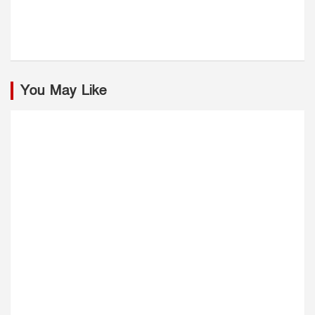
You May Like