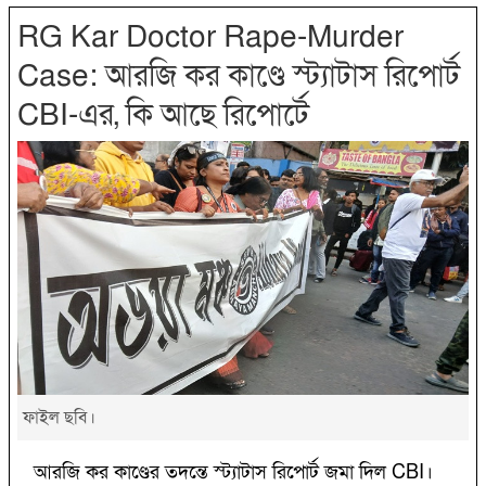
RG Kar Doctor Rape-Murder
Case: আরজি কর কাণ্ডে স্ট্যাটাস রিপোর্ট
CBI-এর, কি আছে রিপোর্টে
ফাইল ছবি।
আরজি কর কাণ্ডের তদন্তে স্ট্যাটাস রিপোর্ট জমা দিল CBI।