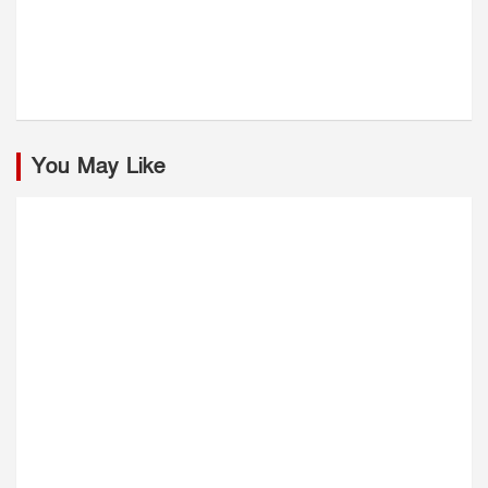
You May Like