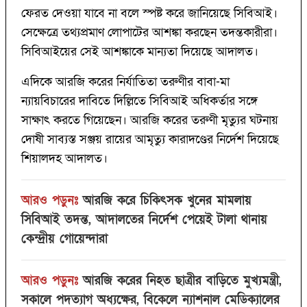
ফেরত দেওয়া যাবে না বলে স্পষ্ট করে জানিয়েছে সিবিআই।
সেক্ষেত্রে তথ্যপ্রমাণ লোপাটের আশঙ্কা করছেন তদন্তকারীরা।
সিবিআইয়ের সেই আশঙ্কাকে মান্যতা দিয়েছে আদালত।
এদিকে আরজি করের নির্যাতিতা তরুণীর বাবা-মা
ন্যায়বিচারের দাবিতে দিল্লিতে সিবিআই অধিকর্তার সঙ্গে
সাক্ষাৎ করতে গিয়েছেন। আরজি করের তরুণী মৃত্যুর ঘটনায়
দোষী সাব্যস্ত সঞ্জয় রায়ের আমৃত্যু কারাদণ্ডের নির্দেশ দিয়েছে
শিয়ালদহ আদালত।
আরও পড়ুনঃ
আরজি করে চিকিৎসক খুনের মামলায়
সিবিআই তদন্ত, আদালতের নির্দেশ পেয়েই টালা থানায়
কেন্দ্রীয় গোয়েন্দারা
আরও পড়ুনঃ
আরজি করের নিহত ছাত্রীর বাড়িতে মুখ্যমন্ত্রী,
সকালে পদত্যাগ অধ্যক্ষের, বিকেলে ন্যাশনাল মেডিক্যালের