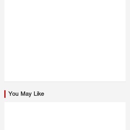
You May Like