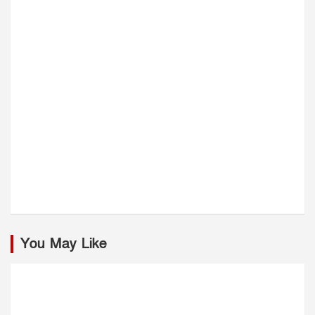
You May Like