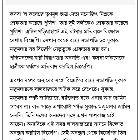
কসবা 'ল কলেজে তৃণমূল ছাত্র নেতা মনোজিৎ মিশ্রকে
গ্রেফতার করেছে পুলিশ। তার দুই সঙ্গীকেও গ্রেফতার করেছে
পুলিশ। এদিন গড়িয়াহাটে এই ঘটনার প্রতিবাদে বিক্ষোভ
দেখায় বিজেপি। সেখান থেকে রাজ্য সভাপতি ডঃ সুকান্ত
মজুমদার সহ বিজেপি নেতৃত্বকে গ্রেফতার করা হয়।
পশ্চিমবঙ্গের নারী নিরাপত্তার অবনতি এবং কসবা ল'কলেজে
ছাত্রীকে ধর্ষণের প্রতিবাদ করছিল বিজেপি।
এরপর দলের অন্যদের সঙ্গে বিজেপির রাজ্য সভাপতি সুকান্ত
মজুমদারকে লালবাজারে আটক করে রেখেছে। সুকান্ত
মজুমদার স্পষ্ট জানিয়েছে, ব্যক্তিগত বন্ডে এবার আর জামিন
নেবেন না। রাত সাড়ে এগারোটা পর্যন্ত সুকান্ত মজুমদার জামিন
নেননি। তিনি দলের অন্যদের সঙ্গে এখন লালবাজারেই
আছেন। অন্যদিকে এই সময় লালবাজারের সামনে বিক্ষোভ
অবস্থান করছিল বিজেপি। সেই অবস্থান থেকে বিজেপির তিন