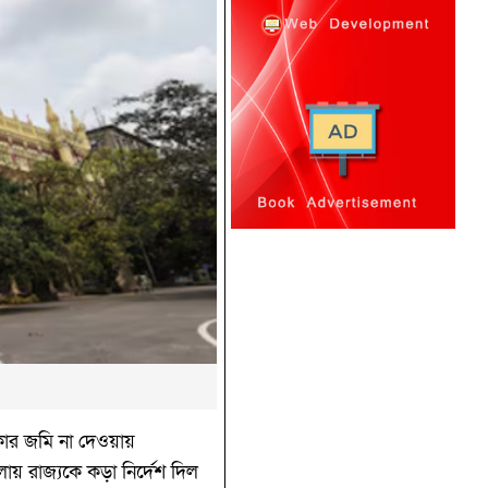
রকার জমি না দেওয়ায়
ায় রাজ্যকে কড়া নির্দেশ দিল