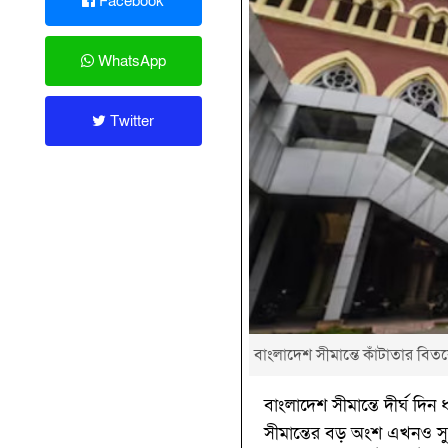
Facebook
WhatsApp
Twitter
বাংলাদেশ সীমান্তে কাঁটাতার বিতর
বাংলাদেশ সীমান্তে দীর্ঘ দ
সীমান্তের বড় অংশ এখনও সুরক