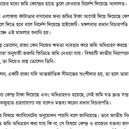
 সময়ের মধ্যে জমি কেন্দ্রের হাতে তুলে দেওয়ার নির্দেশ দিয়েছে আদালত।
্ত এলাকায় কাঁটাতার বসানোর জন্য জমির টাকা আগেই দিয়ে দিয়েছে কেন
ে তুলে দিতে হবে বলে নির্দেশ দিয়েছে হাইকোর্ট। মঙ্গলবার প্রধান বিচার
ঞ্চে এই মামলার শুনানি হয়।
্রশ্ন তোলেন, রাজ্য কেন নিজের ক্ষমতা ব্যবহার করে জমি অধিগ্রহণ করছে
রা অনুযায়ী জরুরি ভিত্তিতে জমি নেওয়া যায়। বিষয়টি জাতীয় নিরাপত্তার 
, তা নিয়েও প্রশ্ন তোলেন তিনি।
েন, একটি রাজ্য যদি আন্তর্জাতিক সীমান্তের অংশীদার হয়, তা হলে তারা
 কেন্দ্র টাকা দিয়েছে এবং অধিগ্রহণও হয়েছে, সেই জমি যত দ্রুত সম্ভ
 অজুহাত গ্রহণযোগ্য নয় বলেও মন্তব্য করেন প্রধান বিচারপতি।
 বিষয়ে ক্যাবিনেটের অনুমোদন পায়নি বলে জানিয়েছে। তবে জাতীয় নির
ে জমি অধিগ্রহণ করা যায় কি না, সে বিষয়ে কেন্দ্র ও রাজ্যের বক্তব্