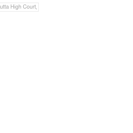
utta High Court,