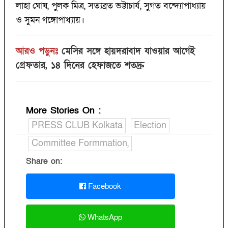
লাহা ঘোষ, পুলক মিত্র, সত্যব্রত ভট্টাচার্য, সুগত বন্দ্যোপাধ্যায়
ও সুমন গঙ্গোপাধ্যায়।
আরও পড়ুনঃ
মেসির সঙ্গে হায়দরাবাদ যাওয়ার আগেই
গ্রেফতার, ১৪ দিনের হেফাজতে শতদ্রু
More Stories On
:
PRESS CLUB Kolkata
Election
Committee Formmation,
Share on:
Facebook
WhatsApp