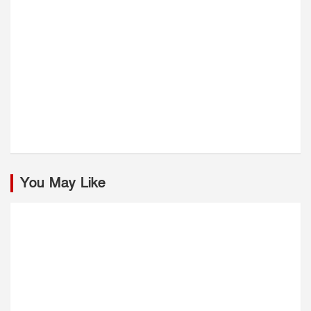
You May Like