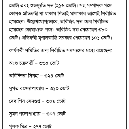
ভোট) এবং শুভদ্যুতি দত্ত (২১৬ ভোট)। সহ সম্পাদক পদে
কোনও প্রতিদ্বন্দ্বী না থাকায় নিতাই মালাকার আগেই নির্বাচিত
হয়েছেন। উল্লেখযোগ্যভাবে, অরিজিৎ দত্ত ফের নির্বাচিত
হয়েছেন কোষাধ্যক্ষ পদে। অরিজিৎ দত্ত পেয়েছেন ৩৮০
ভোট। প্রতিদ্বন্দ্বী মৃণালকান্তি সরকার পেয়েছেন ১০১ ভোট।
কার্যকরী সমিতির জন্য নির্বাচিত সদস্যদের মধ্যে রয়েছেন:
অংশু চক্রবর্তী – ৩৩৫ ভোট
অনিন্দিতা সিনহা – ৩২৪ ভোট
সুগত বন্দ্যোপাধ্যায় – ৩১০ ভোট
দেবাশিস সেনগুপ্ত – ৩০৯ ভোট
সুমন গঙ্গোপাধ্যায় – ৩০৭ ভোট
পুলক মিত্র – ২৭৭ ভোট