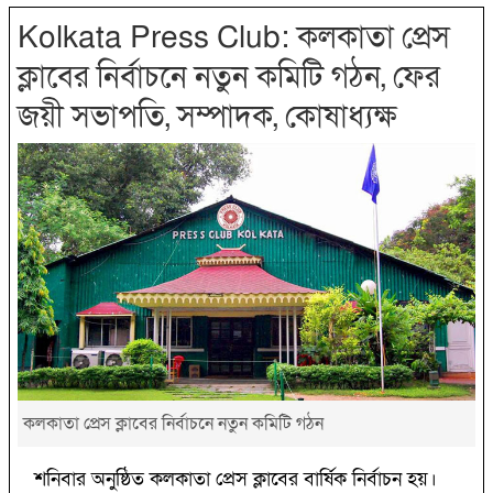
Kolkata Press Club: কলকাতা প্রেস
ক্লাবের নির্বাচনে নতুন কমিটি গঠন, ফের
জয়ী সভাপতি, সম্পাদক, কোষাধ্যক্ষ
কলকাতা প্রেস ক্লাবের নির্বাচনে নতুন কমিটি গঠন
শনিবার অনুষ্ঠিত কলকাতা প্রেস ক্লাবের বার্ষিক নির্বাচন হয়।