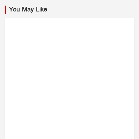
You May Like