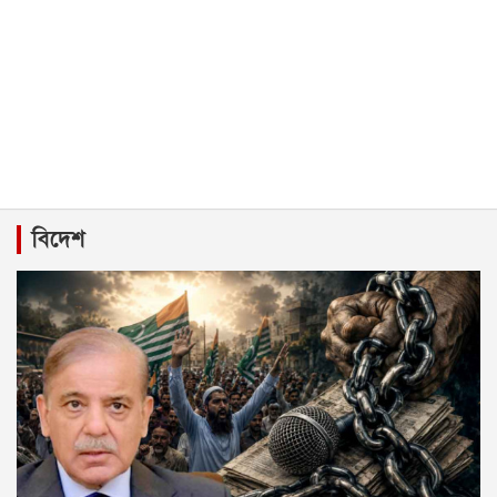
বিদেশ